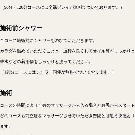
（90分・120分コースには全裸プレイが無料でついております。）
施術前シャワー
全コース施術前にシャワーを浴びていただきます。
カラダを温めていただくことと、血行を良くしてオイル等がしっかりと
香水などの着用物をしっかりと洗ってください。
（120分コースにはシャワー同伴が無料でついております。）
施術
コースの時間により全身のマッサージから入る場合とお尻からスタート
どのコースも前立腺をマッサージさせていただき普段とは違う快感とリ
ます。