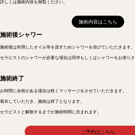
詳しくは施術内容を御覧ください。
施術内容はこちら
施術後シャワー
施術後は利用したオイル等を流すためシャワーを浴びていただきます。
セラピストのシャワーが必要な場合は同伴もしくはシャワーをお借りさ
施術終了
お時間に余裕がある場合は軽くマッサージをさせていただきます。
着衣していただき、施術は終了となります。
セラピストと解散するまでが施術時間に含まれます。
ご予約はこちら